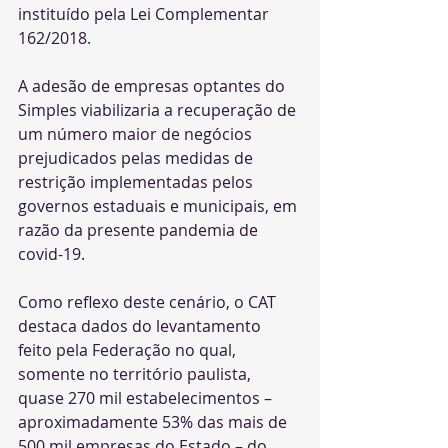
instituído pela Lei Complementar 
162/2018.
A adesão de empresas optantes do 
Simples viabilizaria a recuperação de 
um número maior de negócios 
prejudicados pelas medidas de 
restrição implementadas pelos 
governos estaduais e municipais, em 
razão da presente pandemia de 
covid-19.
Como reflexo deste cenário, o CAT 
destaca dados do levantamento 
feito pela Federação no qual, 
somente no território paulista, 
quase 270 mil estabelecimentos – 
aproximadamente 53% das mais de 
500 mil empresas do Estado – do 