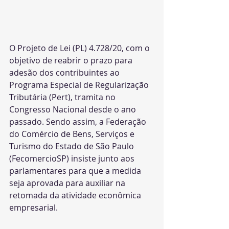
O Projeto de Lei (PL) 4.728/20, com o 
objetivo de reabrir o prazo para 
adesão dos contribuintes ao 
Programa Especial de Regularização 
Tributária (Pert), tramita no 
Congresso Nacional desde o ano 
passado. Sendo assim, a Federação 
do Comércio de Bens, Serviços e 
Turismo do Estado de São Paulo 
(FecomercioSP) insiste junto aos 
parlamentares para que a medida 
seja aprovada para auxiliar na 
retomada da atividade econômica 
empresarial.