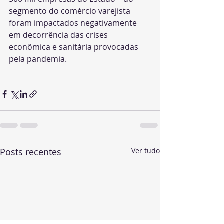
segmento do comércio varejista 
foram impactados negativamente 
em decorrência das crises 
econômica e sanitária provocadas 
pela pandemia.
Posts recentes
Ver tudo