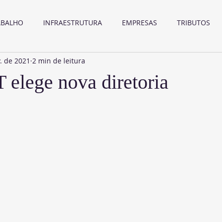
ABALHO
INFRAESTRUTURA
EMPRESAS
TRIBUTOS
. de 2021
2 min de leitura
lege nova diretoria