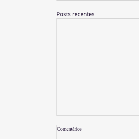
Posts recentes
Comentários