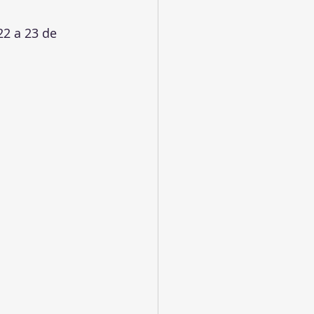
22 a 23 de 