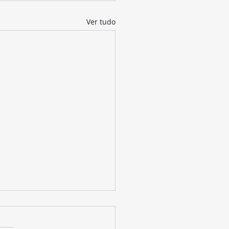
Ver tudo